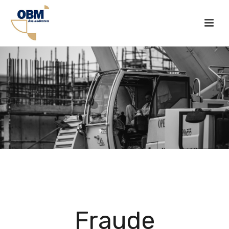
Fraude