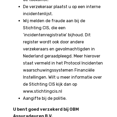
De verzekeraar plaatst u op een interne
incidentenlijst.
Wij melden de fraude aan bij de
Stichting CIS, die een
‘incidentenregistratie’ bijhoud. Dit
register wordt ook door andere
verzekeraars en gevolmachtigden in
Nederland geraadpleegd. Meer hierover
staat vermeld in het Protocol Incidenten
waarschuwingssystemen Financiële
Instellingen. Wilt u meer informatie over
de Stichting CIS kijk dan op
www.stichtingcis.nl
Aangifte bij de politie.
U bent goed verzekerd bij OBM
Assuradeuren B.V.