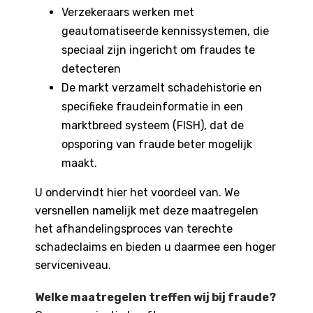
Verzekeraars werken met
geautomatiseerde kennissystemen, die
speciaal zijn ingericht om fraudes te
detecteren
De markt verzamelt schadehistorie en
specifieke fraudeinformatie in een
marktbreed systeem (FISH), dat de
opsporing van fraude beter mogelijk
maakt.
U ondervindt hier het voordeel van. We
versnellen namelijk met deze maatregelen
het afhandelingsproces van terechte
schadeclaims en bieden u daarmee een hoger
serviceniveau.
Welke maatregelen treffen wij bij fraude?