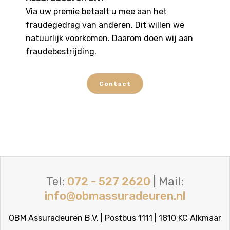
Via uw premie betaalt u mee aan het
fraudegedrag van anderen. Dit willen we
natuurlijk voorkomen. Daarom doen wij aan
fraudebestrijding.
Contact
Tel:
072 - 527 2620
| Mail:
info@obmassuradeuren.nl
OBM Assuradeuren B.V. | Postbus 1111 | 1810 KC Alkmaar