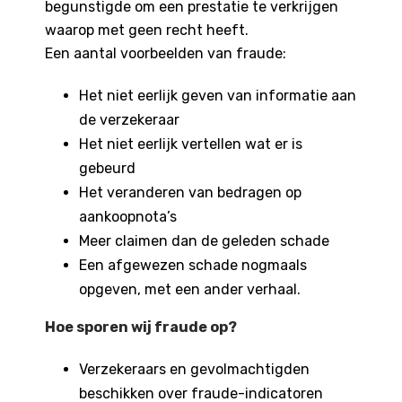
begunstigde om een prestatie te verkrijgen
waarop met geen recht heeft.
Een aantal voorbeelden van fraude:
Het niet eerlijk geven van informatie aan
de verzekeraar
Het niet eerlijk vertellen wat er is
gebeurd
Het veranderen van bedragen op
aankoopnota’s
Meer claimen dan de geleden schade
Een afgewezen schade nogmaals
opgeven, met een ander verhaal.
Hoe sporen wij fraude op?
Verzekeraars en gevolmachtigden
beschikken over fraude-indicatoren