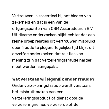
Vertrouwen is essentieel bij het bieden van
zekerheid en dat is een van de
uitgangspunten van OBM Assuradeuren B.V.
Uit diverse onderzoeken blijkt echter dat een
kleine groep relaties dit vertrouwen misbruikt
door fraude te plegen. Tegelijkertijd blijkt uit
dezelfde onderzoeken dat relaties van
mening zijn dat verzekeringsfraude harder
moet worden aangepakt.
Wat verstaan wij eigenlijk onder fraude?
Onder verzekeringsfraude wordt verstaan:
het misbruik maken van een
verzekeringsproduct of dienst door de
verzekeringnemer, verzekerde of de