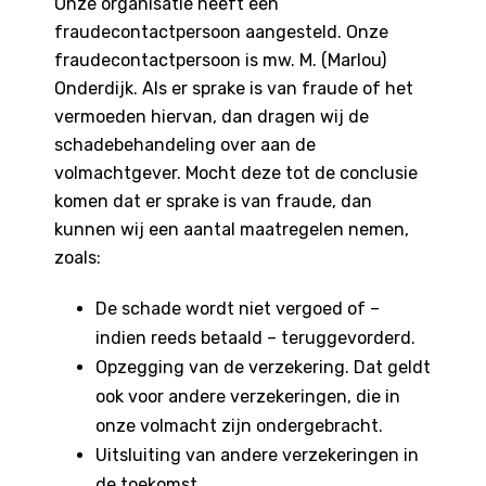
Onze organisatie heeft een
fraudecontactpersoon aangesteld. Onze
fraudecontactpersoon is mw. M. (Marlou)
Onderdijk. Als er sprake is van fraude of het
vermoeden hiervan, dan dragen wij de
schadebehandeling over aan de
volmachtgever. Mocht deze tot de conclusie
komen dat er sprake is van fraude, dan
kunnen wij een aantal maatregelen nemen,
zoals:
De schade wordt niet vergoed of –
indien reeds betaald – teruggevorderd.
Opzegging van de verzekering. Dat geldt
ook voor andere verzekeringen, die in
onze volmacht zijn ondergebracht.
Uitsluiting van andere verzekeringen in
de toekomst.