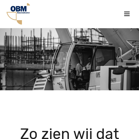
Zo zien wij dat