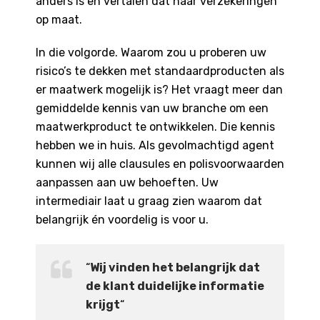
anders is en vertalen dat naar verzekeringen
op maat.
In die volgorde. Waarom zou u proberen uw
risico’s te dekken met standaardproducten als
er maatwerk mogelijk is? Het vraagt meer dan
gemiddelde kennis van uw branche om een
maatwerkproduct te ontwikkelen. Die kennis
hebben we in huis. Als gevolmachtigd agent
kunnen wij alle clausules en polisvoorwaarden
aanpassen aan uw behoeften. Uw
intermediair laat u graag zien waarom dat
belangrijk én voordelig is voor u.
“
Wij vinden het belangrijk dat
de klant duidelijke informatie
krijgt
“