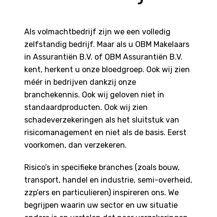
Als volmachtbedrijf zijn we een volledig
zelfstandig bedrijf. Maar als u OBM Makelaars
in Assurantiën B.V. of OBM Assurantiën B.V.
kent, herkent u onze bloedgroep. Ook wij zien
méér in bedrijven dankzij onze
branchekennis. Ook wij geloven niet in
standaardproducten. Ook wij zien
schadeverzekeringen als het sluitstuk van
risicomanagement en niet als de basis. Eerst
voorkomen, dan verzekeren.
Risico’s in specifieke branches (zoals bouw,
transport, handel en industrie, semi-overheid,
zzp’ers en particulieren) inspireren ons. We
begrijpen waarin uw sector en uw situatie