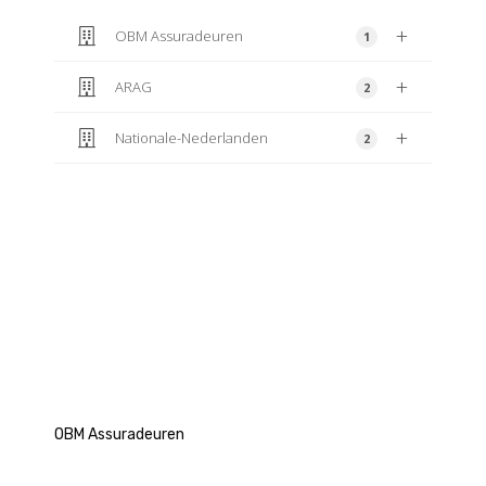
OBM Assuradeuren