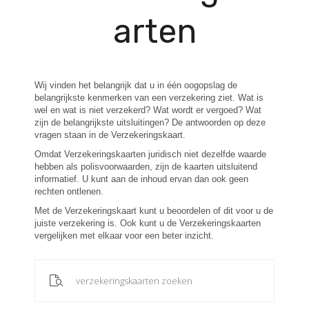
arten