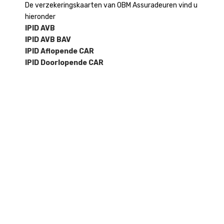
De verzekeringskaarten van OBM Assuradeuren vind u
hieronder
IPID AVB
IPID AVB BAV
IPID Aflopende CAR
IPID Doorlopende CAR