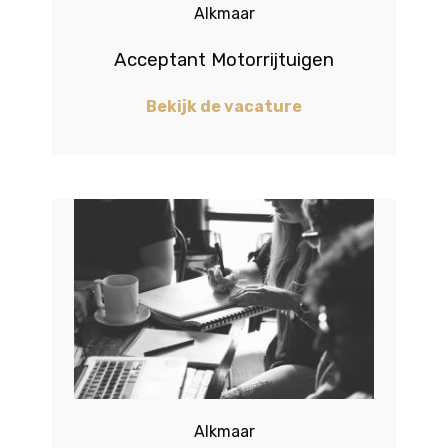
Alkmaar
Acceptant Motorrijtuigen
Bekijk de vacature
Alkmaar