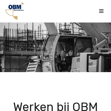
Werken bij OBM