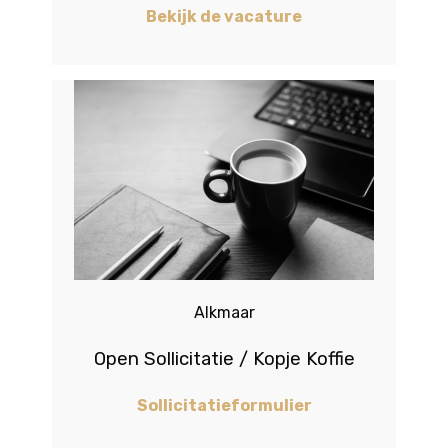
Bekijk de vacature
Alkmaar
Open Sollicitatie / Kopje Koffie
Sollicitatieformulier