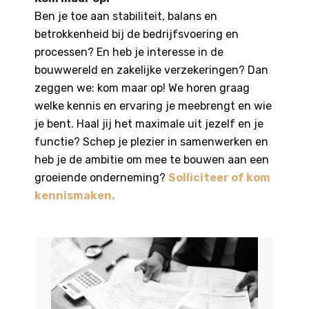
Ben je toe aan stabiliteit, balans en
betrokkenheid bij de bedrijfsvoering en
processen? En heb je interesse in de
bouwwereld en zakelijke verzekeringen? Dan
zeggen we: kom maar op! We horen graag
welke kennis en ervaring je meebrengt en wie
je bent. Haal jij het maximale uit jezelf en je
functie? Schep je plezier in samenwerken en
heb je de ambitie om mee te bouwen aan een
groeiende onderneming?
Solliciteer of kom
kennismaken.