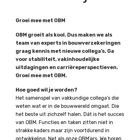
Groei mee met OBM
OBM groeit als kool. Dus maken we als
team van experts in bouwverzekeringen
graag kennis met nieuwe collega
’s. Ga
voor stabiliteit, vakinhoudelijke
uitdagingen en carrièreperspectieven.
Groei mee met OBM.
Hoe goed wil je worden?​
Het samenspel van vakkundige collega’s die
weten wat er in de bouwwereld omgaat. Die
het beste uit zichzelf halen. Dát is het succes
van OBM. Functies en taken zitten niet in
strakke kaders maar zijn voortdurend in
ontwikkeling. Net als onze OBM’ers. We horen