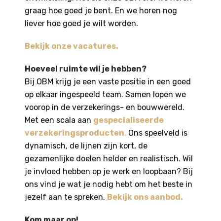
graag hoe goed je bent. En we horen nog
liever hoe goed je wilt worden.
Bekijk onze vacatures
.
Hoeveel ruimte wil je hebben?
Bij OBM krijg je een vaste positie in een goed
op elkaar ingespeeld team. Samen lopen we
voorop in de verzekerings- en bouwwereld.
Met een scala aan
gespecialiseerde
verzekeringsproducten
.
Ons speelveld is
dynamisch, de lijnen zijn kort, de
gezamenlijke doelen helder en realistisch. Wil
je invloed hebben op je werk en loopbaan? Bij
ons vind je wat je nodig hebt om het beste in
jezelf aan te spreken.
Bekijk ons aanbod.
Kom maar op!