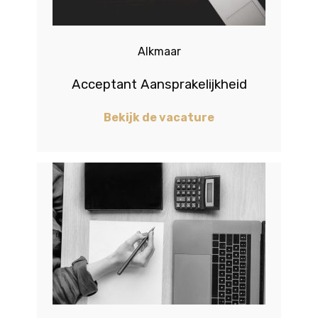
Alkmaar
Acceptant Aansprakelijkheid
Bekijk de vacature