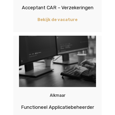
Acceptant CAR – Verzekeringen
Bekijk de vacature
Alkmaar
Functioneel Applicatiebeheerder