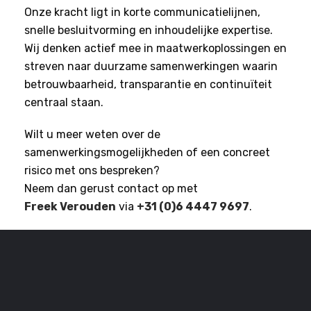
Onze kracht ligt in korte communicatielijnen,
snelle besluitvorming en inhoudelijke expertise.
Wij denken actief mee in maatwerkoplossingen en
streven naar duurzame samenwerkingen waarin
betrouwbaarheid, transparantie en continuïteit
centraal staan.
Wilt u meer weten over de
samenwerkingsmogelijkheden of een concreet
risico met ons bespreken?
Neem dan gerust contact op met
Freek Verouden
via
+31 (0)6 4447 9697
.