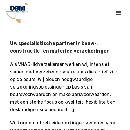
Uw specialistische partner in bouw-,
constructie- en materieelverzekeringen
Als VNAB-lidverzekeraar werken wij intensief
samen met verzekeringsmakelaars die actief zijn
op de beurs. Wij bieden hoogwaardige
verzekeringsoplossingen op basis van
beursvoorwaarden en makelaarsvoorwaarden,
met een sterke focus op kwaliteit, flexibiliteit en
deskundige risicobeoordeling.
Wij kunnen uitgebreide dekkingen verlenen voor