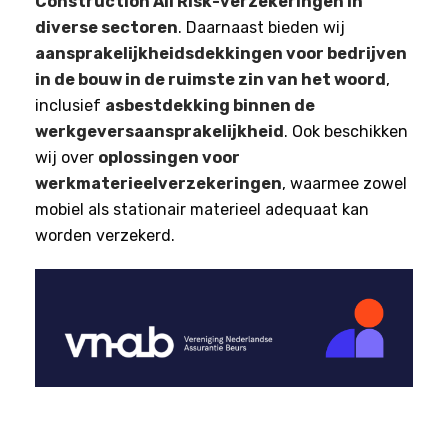
Construction All Risk-verzekeringen in
diverse sectoren
. Daarnaast bieden wij
aansprakelijkheidsdekkingen voor bedrijven
in de bouw in de ruimste zin van het woord
,
inclusief
asbestdekking binnen de
werkgeversaansprakelijkheid
. Ook beschikken
wij over
oplossingen voor
werkmaterieelverzekeringen
, waarmee zowel
mobiel als stationair materieel adequaat kan
worden verzekerd.