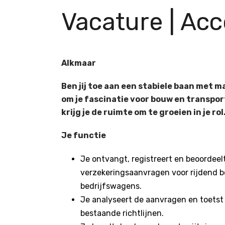
Vacature | Ac
Alkmaar
Ben jij toe aan een stabiele baan met
om je fascinatie voor bouw en transpo
krijg je de ruimte om te groeien in je r
Je functie
Je ontvangt, registreert en beoordee
verzekeringsaanvragen voor rijdend 
bedrijfswagens.
Je analyseert de aanvragen en toetst
bestaande richtlijnen.