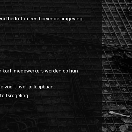
iend bedrijf in een boeiende omgeving
ijn kort, medewerkers worden op hun
e voert over je loopbaan.
teitsregeling.