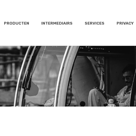
PRODUCTEN
INTERMEDIAIRS
SERVICES
PRIVACY