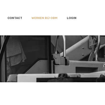
CONTACT
WERKEN BIJ OBM
LOGIN