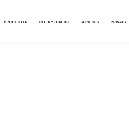
PRODUCTEN
INTERMEDIAIRS
SERVICES
PRIVACY